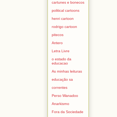
cartunes e bonecos
political cartoons
henri cartoon
rodrigo cartoon
pitecos
Antero
Letra Livre
o estado da
educacao
As minhas leituras
educação sa
correntes
Perso Wanadoo
Anarkismo
Fora da Sociedade