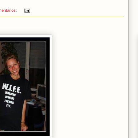
entários: