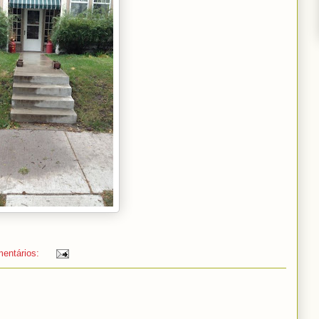
entários: