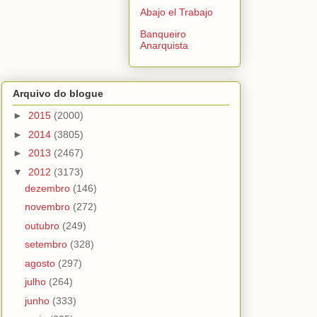
Abajo el Trabajo
Banqueiro
Anarquista
Arquivo do blogue
►
2015
(2000)
►
2014
(3805)
►
2013
(2467)
▼
2012
(3173)
dezembro
(146)
novembro
(272)
outubro
(249)
setembro
(328)
agosto
(297)
julho
(264)
junho
(333)