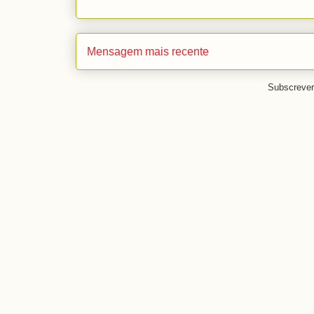
Mensagem mais recente
Subscreve