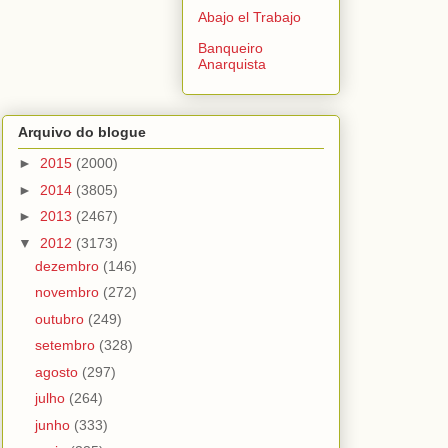
Abajo el Trabajo
Banqueiro
Anarquista
Arquivo do blogue
►
2015
(2000)
►
2014
(3805)
►
2013
(2467)
▼
2012
(3173)
dezembro
(146)
novembro
(272)
outubro
(249)
setembro
(328)
agosto
(297)
julho
(264)
junho
(333)