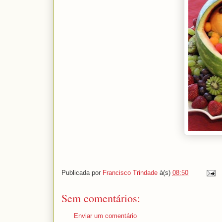
Publicada por
Francisco Trindade
à(s)
08:50
Sem comentários:
Enviar um comentário