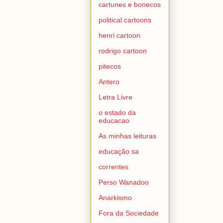
cartunes e bonecos
political cartoons
henri cartoon
rodrigo cartoon
pitecos
Antero
Letra Livre
o estado da
educacao
As minhas leituras
educação sa
correntes
Perso Wanadoo
Anarkismo
Fora da Sociedade